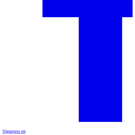
Síguenos en