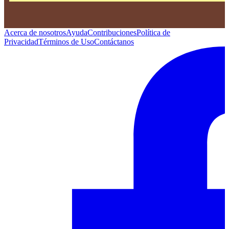
Acerca de nosotros
Ayuda
Contribuciones
Política de
Privacidad
Términos de Uso
Contáctanos