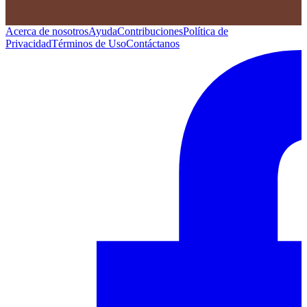
Acerca de nosotros
Ayuda
Contribuciones
Política de
Privacidad
Términos de Uso
Contáctanos