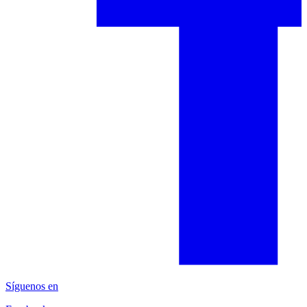
Síguenos en