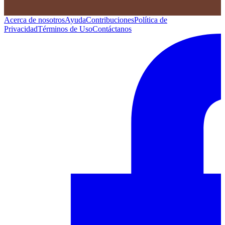
Acerca de nosotros
Ayuda
Contribuciones
Política de
Privacidad
Términos de Uso
Contáctanos