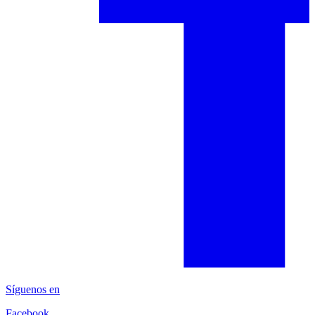
Síguenos en
Facebook