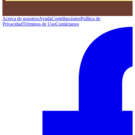
Acerca de nosotros
Ayuda
Contribuciones
Política de
Privacidad
Términos de Uso
Contáctanos