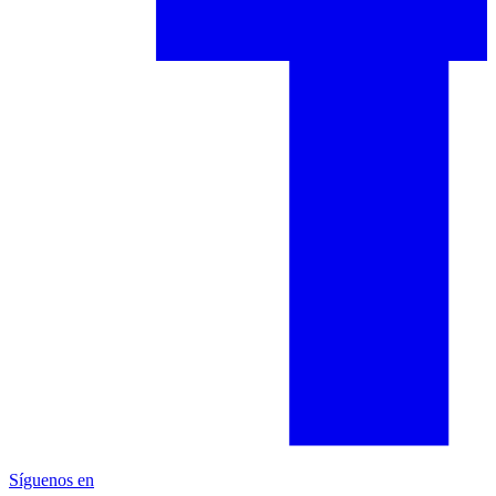
Síguenos en