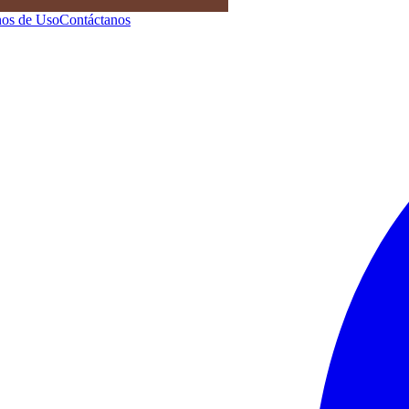
os de Uso
Contáctanos