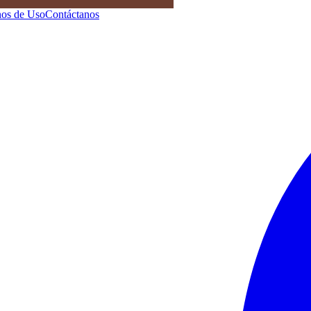
os de Uso
Contáctanos