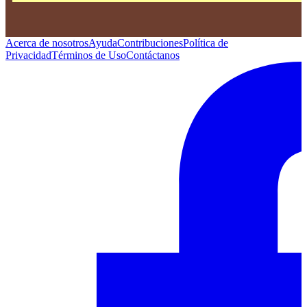
Acerca de nosotros
Ayuda
Contribuciones
Política de
Privacidad
Términos de Uso
Contáctanos