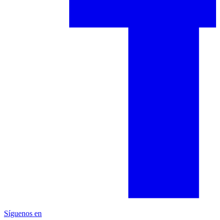
Síguenos en