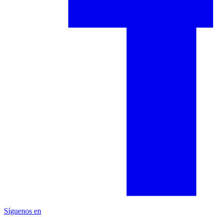
Síguenos en