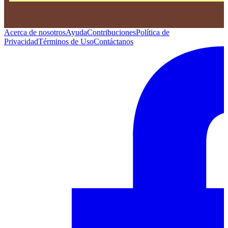
Acerca de nosotros
Ayuda
Contribuciones
Política de
Privacidad
Términos de Uso
Contáctanos