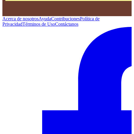
Acerca de nosotros
Ayuda
Contribuciones
Política de
Privacidad
Términos de Uso
Contáctanos