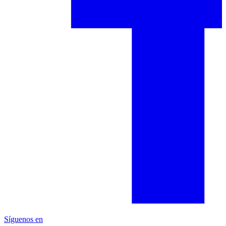
Síguenos en