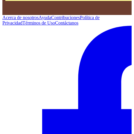
Acerca de nosotros
Ayuda
Contribuciones
Política de
Privacidad
Términos de Uso
Contáctanos