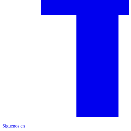
Síguenos en