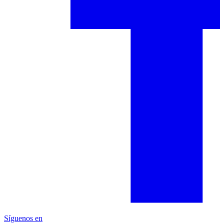
Síguenos en