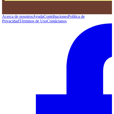
Acerca de nosotros
Ayuda
Contribuciones
Política de
Privacidad
Términos de Uso
Contáctanos