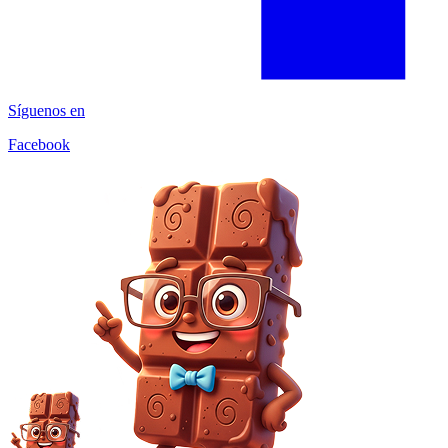
Síguenos en
Facebook