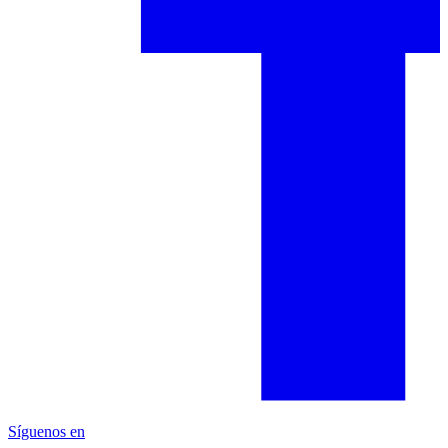
Síguenos en