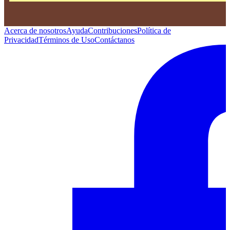
Acerca de nosotros
Ayuda
Contribuciones
Política de
Privacidad
Términos de Uso
Contáctanos