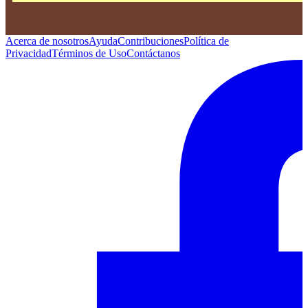
Acerca de nosotros
Ayuda
Contribuciones
Política de
Privacidad
Términos de Uso
Contáctanos