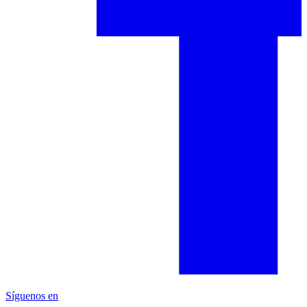
Síguenos en