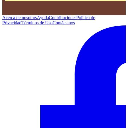
Acerca de nosotros
Ayuda
Contribuciones
Política de
Privacidad
Términos de Uso
Contáctanos