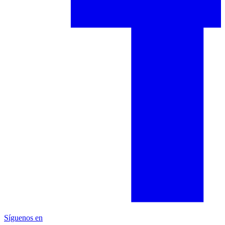
Síguenos en