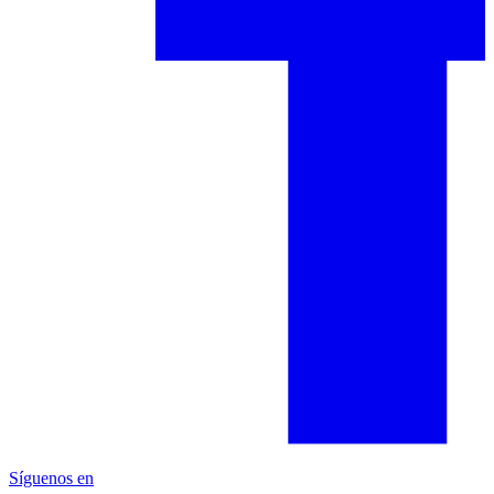
Síguenos en