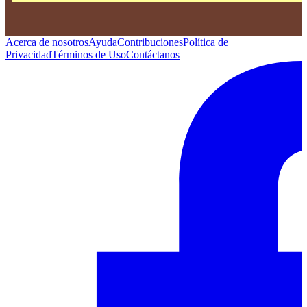
Acerca de nosotros
Ayuda
Contribuciones
Política de
Privacidad
Términos de Uso
Contáctanos