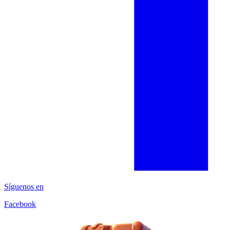
Síguenos en
Facebook