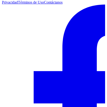
Privacidad
Términos de Uso
Contáctanos