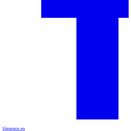
Síguenos en