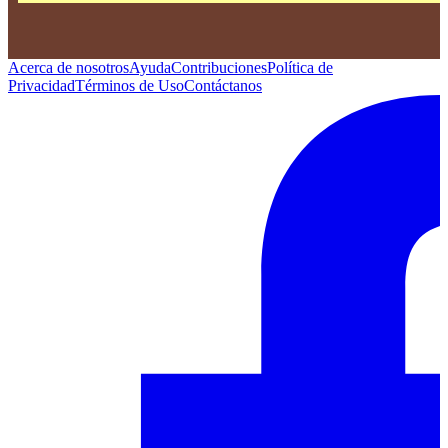
Acerca de nosotros
Ayuda
Contribuciones
Política de
Privacidad
Términos de Uso
Contáctanos