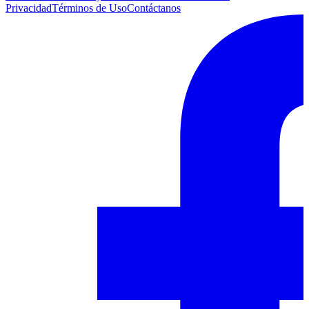
Privacidad
Términos de Uso
Contáctanos