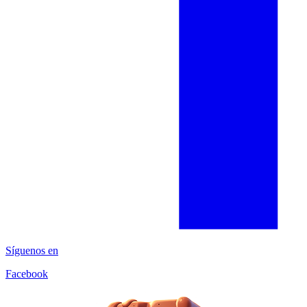
Síguenos en
Facebook