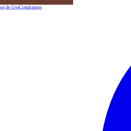
os de Uso
Contáctanos