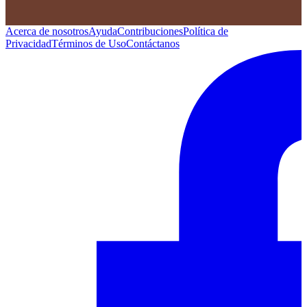
Acerca de nosotros
Ayuda
Contribuciones
Política de
Privacidad
Términos de Uso
Contáctanos