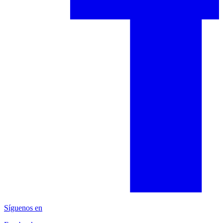
Síguenos en