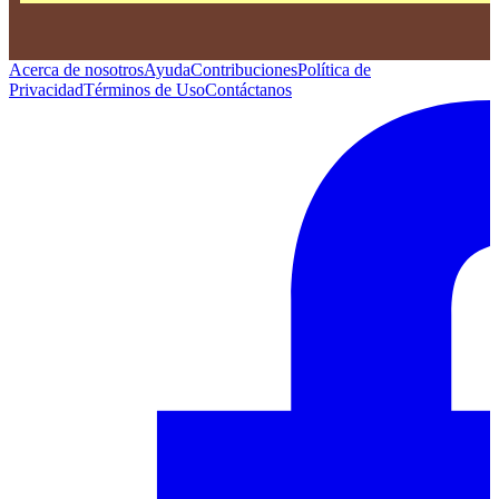
Acerca de nosotros
Ayuda
Contribuciones
Política de
Privacidad
Términos de Uso
Contáctanos