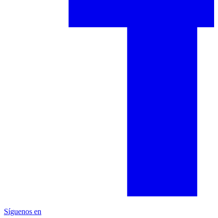
Síguenos en