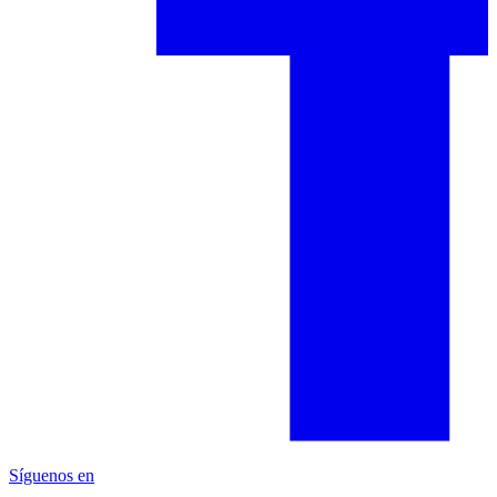
Síguenos en