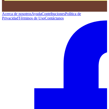
Acerca de nosotros
Ayuda
Contribuciones
Política de
Privacidad
Términos de Uso
Contáctanos