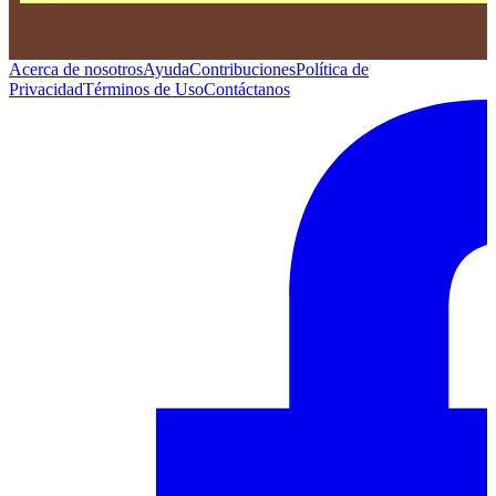
Acerca de nosotros
Ayuda
Contribuciones
Política de
Privacidad
Términos de Uso
Contáctanos