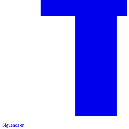
Síguenos en