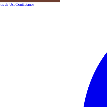
os de Uso
Contáctanos