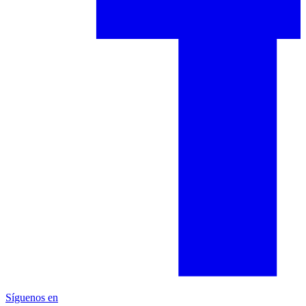
Síguenos en