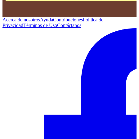
Acerca de nosotros
Ayuda
Contribuciones
Política de
Privacidad
Términos de Uso
Contáctanos