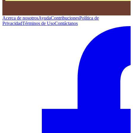
Acerca de nosotros
Ayuda
Contribuciones
Política de
Privacidad
Términos de Uso
Contáctanos