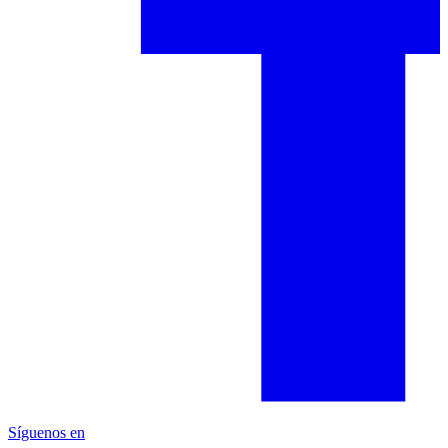
Síguenos en