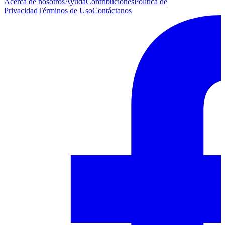
Acerca de nosotros
Ayuda
Contribuciones
Política de
Privacidad
Términos de Uso
Contáctanos