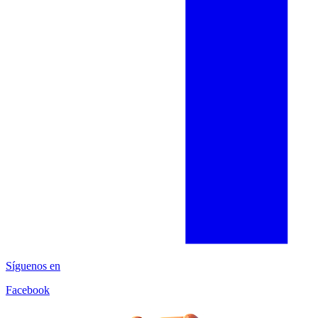
Síguenos en
Facebook