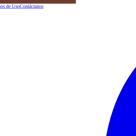
os de Uso
Contáctanos