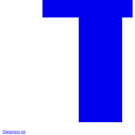
Síguenos en