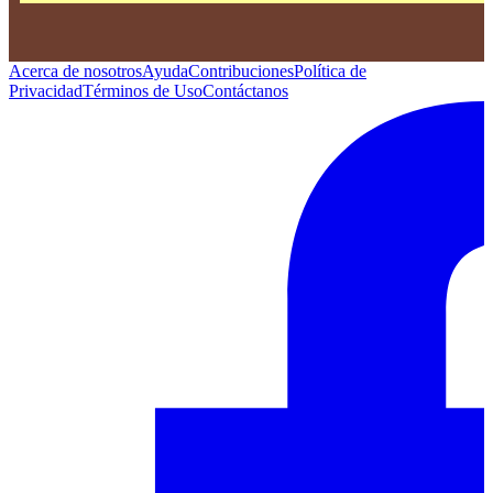
Acerca de nosotros
Ayuda
Contribuciones
Política de
Privacidad
Términos de Uso
Contáctanos