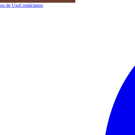
os de Uso
Contáctanos