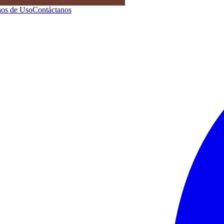
os de Uso
Contáctanos