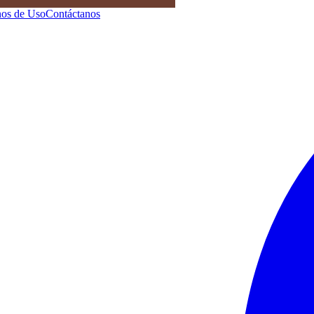
os de Uso
Contáctanos