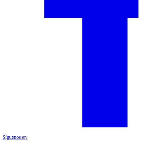
Síguenos en