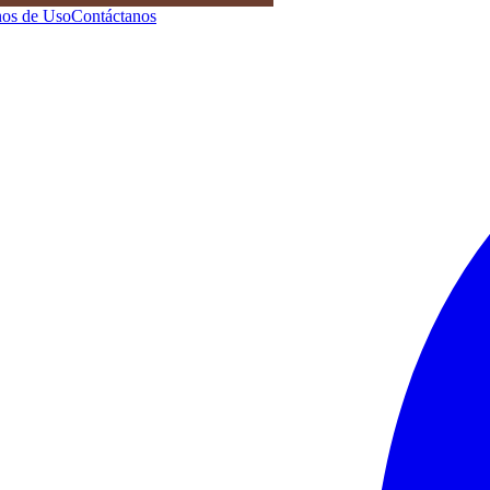
os de Uso
Contáctanos