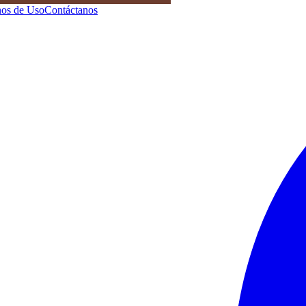
os de Uso
Contáctanos