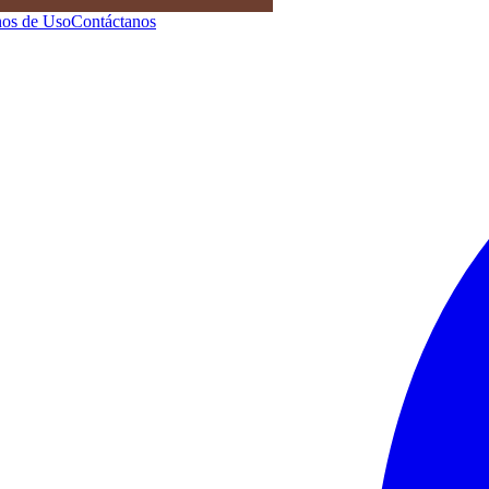
os de Uso
Contáctanos