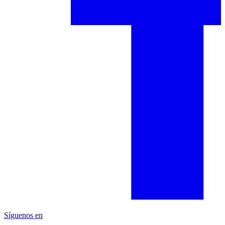
Síguenos en