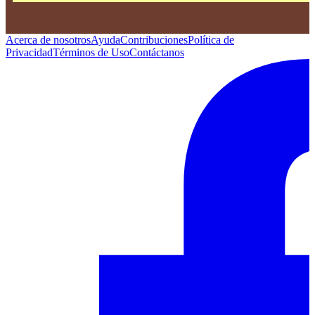
Acerca de nosotros
Ayuda
Contribuciones
Política de
Privacidad
Términos de Uso
Contáctanos