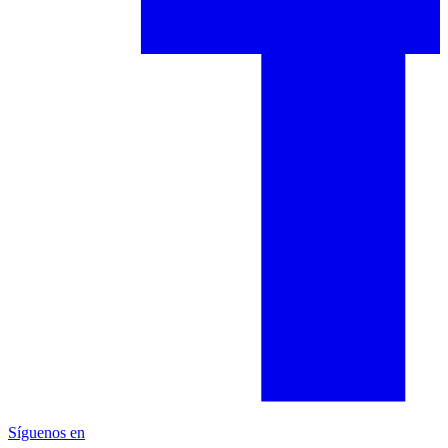
Síguenos en