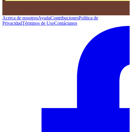
Acerca de nosotros
Ayuda
Contribuciones
Política de
Privacidad
Términos de Uso
Contáctanos