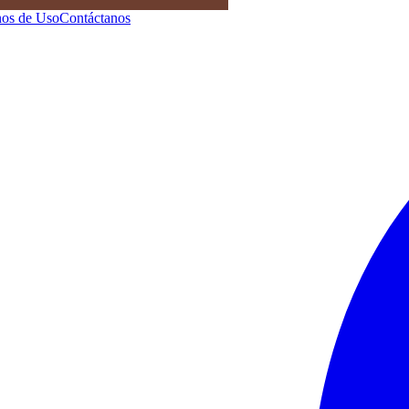
os de Uso
Contáctanos