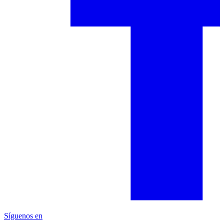
Síguenos en