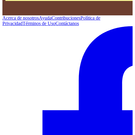
Acerca de nosotros
Ayuda
Contribuciones
Política de
Privacidad
Términos de Uso
Contáctanos