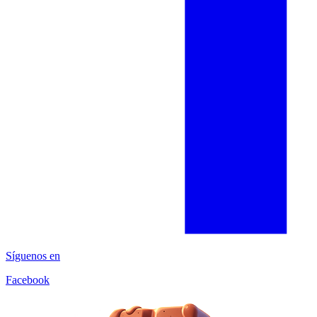
Síguenos en
Facebook