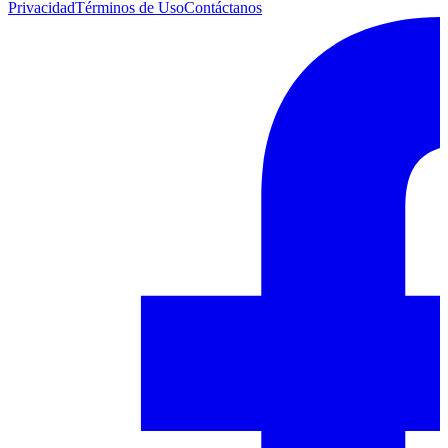
Privacidad
Términos de Uso
Contáctanos