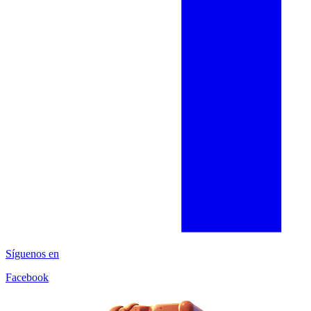
Síguenos en
Facebook