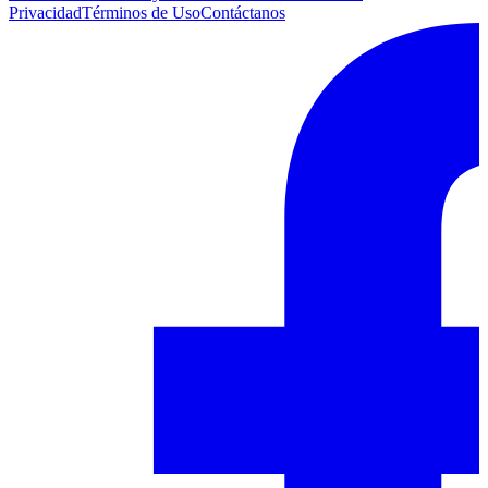
Privacidad
Términos de Uso
Contáctanos