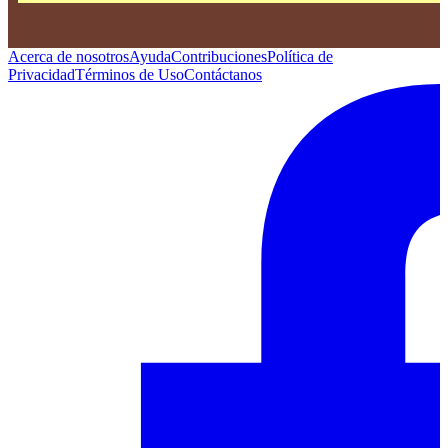
Acerca de nosotros
Ayuda
Contribuciones
Política de
Privacidad
Términos de Uso
Contáctanos