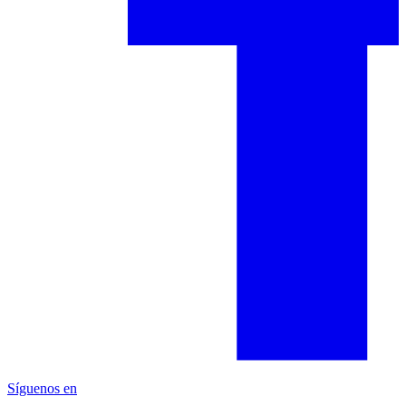
Síguenos en