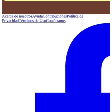
Acerca de nosotros
Ayuda
Contribuciones
Política de
Privacidad
Términos de Uso
Contáctanos