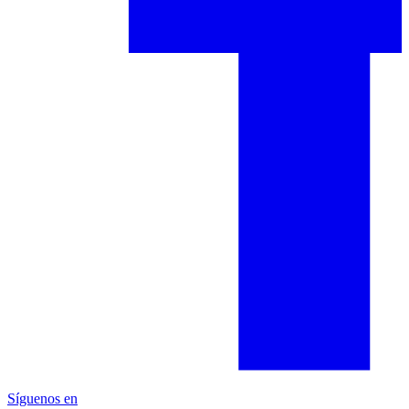
Síguenos en