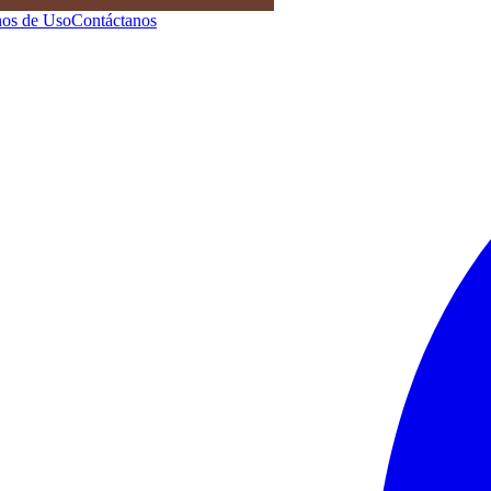
os de Uso
Contáctanos