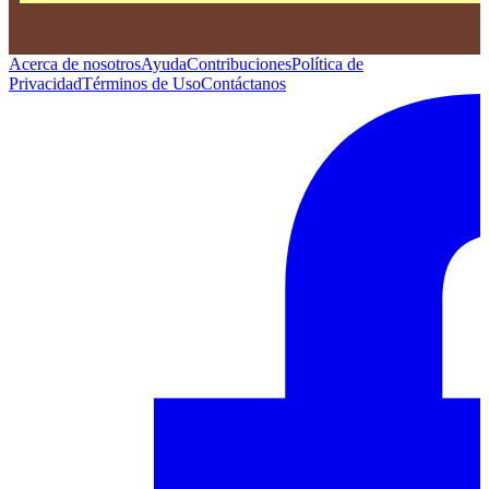
Acerca de nosotros
Ayuda
Contribuciones
Política de
Privacidad
Términos de Uso
Contáctanos