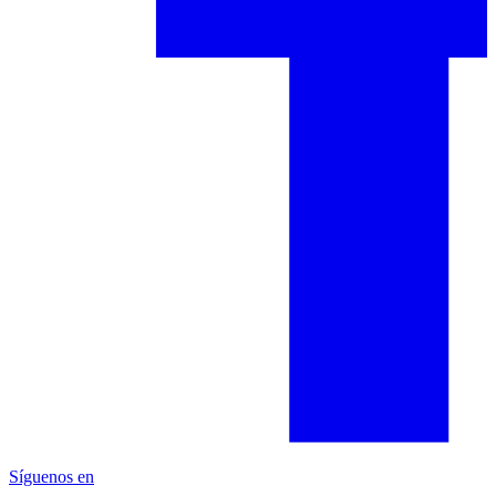
Síguenos en