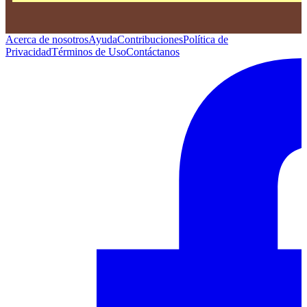
Acerca de nosotros
Ayuda
Contribuciones
Política de
Privacidad
Términos de Uso
Contáctanos