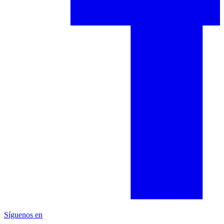
Síguenos en