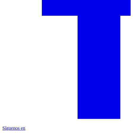
Síguenos en