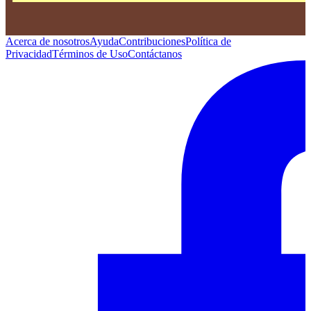
Acerca de nosotros
Ayuda
Contribuciones
Política de
Privacidad
Términos de Uso
Contáctanos