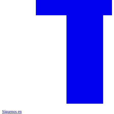
Síguenos en