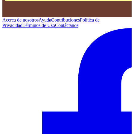
Acerca de nosotros
Ayuda
Contribuciones
Política de
Privacidad
Términos de Uso
Contáctanos